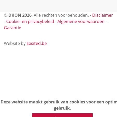
©
DKON 2026
. Alle rechten voorbehouden. -
Disclaimer
-
Cookie- en privacybeleid
-
Algemene voorwaarden
-
Garantie
Website by
Exsited.be
Deze website maakt gebruik van cookies voor een opti
gebruik.