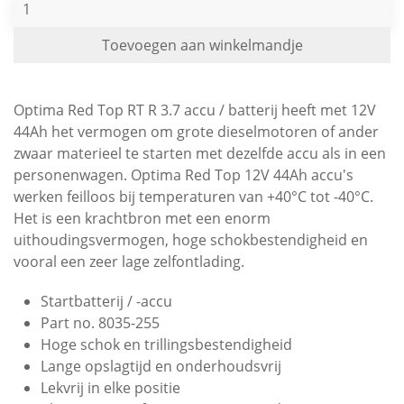
Toevoegen aan winkelmandje
Optima Red Top RT R 3.7 accu / batterij heeft met 12V
44Ah het vermogen om grote dieselmotoren of ander
zwaar materieel te starten met dezelfde accu als in een
personenwagen. Optima Red Top 12V 44Ah accu's
werken feilloos bij temperaturen van +40°C tot -40°C.
Het is een krachtbron met een enorm
uithoudingsvermogen, hoge schokbestendigheid en
vooral een zeer lage zelfontlading.
Startbatterij / -accu
Part no. 8035-255
Hoge schok en trillingsbestendigheid
Lange opslagtijd en onderhoudsvrij
Lekvrij in elke positie