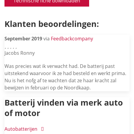
Technische fiche downloaden
Klanten beoordelingen:
September 2019
via
Feedbackcompany
Jacobs Ronny
Was precies wat ik verwacht had. De batterij past
uitstekend waarvoor ik ze had besteld en werkt prima.
Nu is het nofg af te wachten dat ze haar kracht zal
bewijzen in februari op de Noordkaap.
Batterij vinden via merk auto
of motor
Autobatterijen