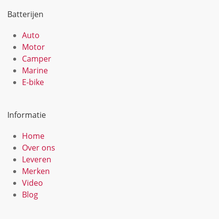
Batterijen
Auto
Motor
Camper
Marine
E-bike
Informatie
Home
Over ons
Leveren
Merken
Video
Blog