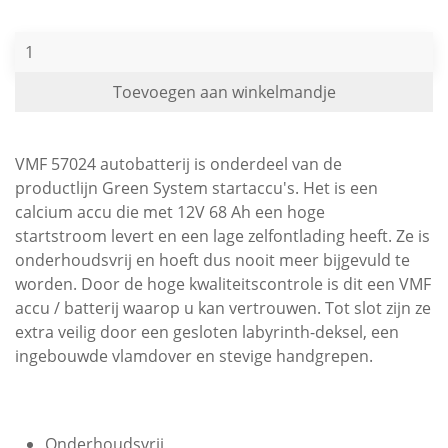
Toevoegen aan winkelmandje
VMF 57024 autobatterij is onderdeel van de
productlijn Green System startaccu's. Het is een
calcium accu die met 12V 68 Ah een hoge
startstroom levert en een lage zelfontlading heeft. Ze is
onderhoudsvrij en hoeft dus nooit meer bijgevuld te
worden. Door de hoge kwaliteitscontrole is dit een VMF
accu / batterij waarop u kan vertrouwen. Tot slot zijn ze
extra veilig door een gesloten labyrinth-deksel, een
ingebouwde vlamdover en stevige handgrepen.
Onderhoudsvrij