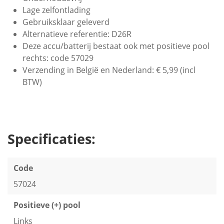
Lage zelfontlading
Gebruiksklaar geleverd
Alternatieve referentie: D26R
Deze accu/batterij bestaat ook met positieve pool
rechts: code 57029
Verzending in België en Nederland: € 5,99 (incl
BTW)
Specificaties:
Code
57024
Positieve (+) pool
Links