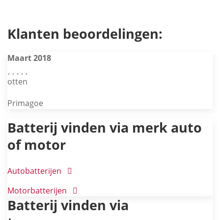
Klanten beoordelingen:
Maart 2018
otten
Primagoe
Batterij vinden via merk auto
of motor
Autobatterijen
Motorbatterijen
Batterij vinden via