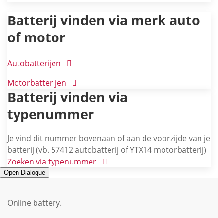
Batterij vinden via merk auto
of motor
Autobatterijen
Motorbatterijen
Batterij vinden via
typenummer
Je vind dit nummer bovenaan of aan de voorzijde van je
batterij (vb. 57412 autobatterij of YTX14 motorbatterij)
Zoeken via typenummer
Open Dialogue
Online battery
.